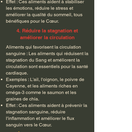
Effet : Ces aliments aident à stabiliser
les émotions, réduire le stress et
améliorer la qualité du sommeil, tous
bénéfiques pour le Cœur.
4. Réduire la stagnation et
améliorer la circulation
Aliments qui favorisent la circulation
sanguine : Les aliments qui réduisent la
stagnation du Sang et améliorent la
circulation sont essentiels pour la santé
cardiaque.
Exemples : L'ail, l'oignon, le poivre de
Cayenne, et les aliments riches en
oméga-3 comme le saumon et les
graines de chia.
Effet : Ces aliments aident à prévenir la
stagnation sanguine, réduire
l'inflammation et améliorer le flux
sanguin vers le Cœur.