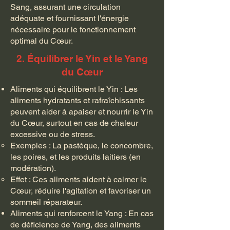
Sang, assurant une circulation
adéquate et fournissant l'énergie
nécessaire pour le fonctionnement
optimal du Cœur.
2. Équilibrer le Yin et le Yang
du Cœur
Aliments qui équilibrent le Yin : Les
aliments hydratants et rafraîchissants
peuvent aider à apaiser et nourrir le Yin
du Cœur, surtout en cas de chaleur
excessive ou de stress.
Exemples : La pastèque, le concombre,
les poires, et les produits laitiers (en
modération).
Effet : Ces aliments aident à calmer le
Cœur, réduire l'agitation et favoriser un
sommeil réparateur.
Aliments qui renforcent le Yang : En cas
de déficience de Yang, des aliments