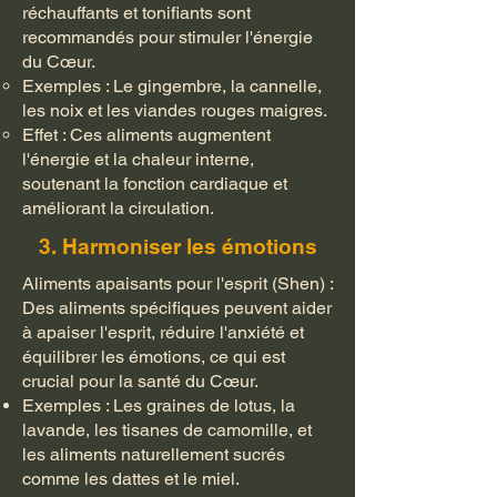
réchauffants et tonifiants sont
recommandés pour stimuler l'énergie
du Cœur.
Exemples : Le gingembre, la cannelle,
les noix et les viandes rouges maigres.
Effet : Ces aliments augmentent
l'énergie et la chaleur interne,
soutenant la fonction cardiaque et
améliorant la circulation.
3. Harmoniser les émotions
Aliments apaisants pour l'esprit (Shen) :
Des aliments spécifiques peuvent aider
à apaiser l'esprit, réduire l'anxiété et
équilibrer les émotions, ce qui est
crucial pour la santé du Cœur.
Exemples : Les graines de lotus, la
lavande, les tisanes de camomille, et
les aliments naturellement sucrés
comme les dattes et le miel.