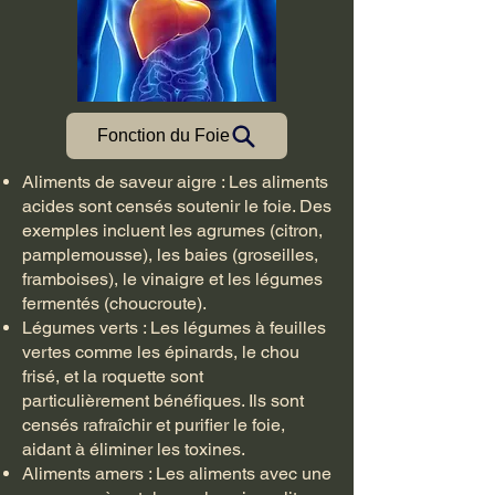
Fonction du Foie
Aliments de saveur aigre : Les aliments
acides sont censés soutenir le foie. Des
exemples incluent les agrumes (citron,
pamplemousse), les baies (groseilles,
framboises), le vinaigre et les légumes
fermentés (choucroute).
Légumes verts : Les légumes à feuilles
vertes comme les épinards, le chou
frisé, et la roquette sont
particulièrement bénéfiques. Ils sont
censés rafraîchir et purifier le foie,
aidant à éliminer les toxines.
Aliments amers : Les aliments avec une