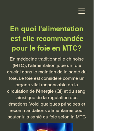
En quoi l'alimentation
est elle recommandée
pour le foie en MTC?
En médecine traditionnelle chinoise
(MTC), l'alimentation joue un rôle
crucial dans le maintien de la santé du
foie. Le foie est considéré comme un
organe vital responsable de la
circulation de l'énergie (Qi) et du sang,
ainsi que de la régulation des
émotions. Voici quelques principes et
recommandations alimentaires pour
soutenir la santé du foie selon la MTC