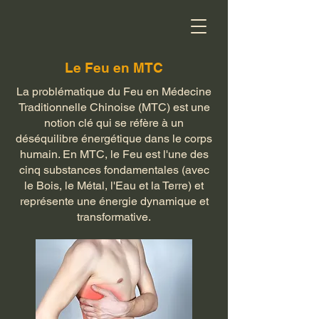
Le Feu en MTC
La problématique du Feu en Médecine
Traditionnelle Chinoise (MTC) est une
notion clé qui se réfère à un
déséquilibre énergétique dans le corps
humain. En MTC, le Feu est l'une des
cinq substances fondamentales (avec
le Bois, le Métal, l'Eau et la Terre) et
représente une énergie dynamique et
transformative.