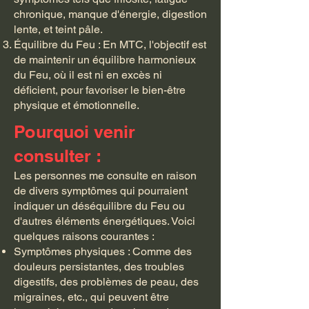
chronique, manque d'énergie, digestion
lente, et teint pâle.
Équilibre du Feu : En MTC, l'objectif est
de maintenir un équilibre harmonieux
du Feu, où il est ni en excès ni
déficient, pour favoriser le bien-être
physique et émotionnelle.
Pourquoi venir
consulter :
Les personnes me consulte en raison
de divers symptômes qui pourraient
indiquer un déséquilibre du Feu ou
d'autres éléments énergétiques. Voici
quelques raisons courantes :
Symptômes physiques : Comme des
douleurs persistantes, des troubles
digestifs, des problèmes de peau, des
migraines, etc., qui peuvent être